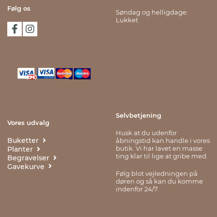
Følg os
Søndag og helligdage:
Lukket
Selvbetjening
Vores udvalg
Husk at du udenfor
Buketter
åbningstid kan handle i vores
butik. Vi har lavet en masse
Planter
ting klar til lige at gribe med.
Begravelser
Gavekurve
Følg blot vejledningen på
døren og så kan du komme
indenfor 24/7.