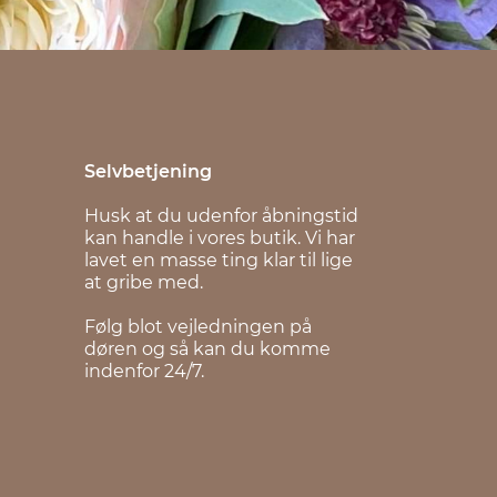
Selvbetjening
Husk at du udenfor åbningstid
kan handle i vores butik. Vi har
lavet en masse ting klar til lige
at gribe med.
Følg blot vejledningen på
døren og så kan du komme
indenfor 24/7.