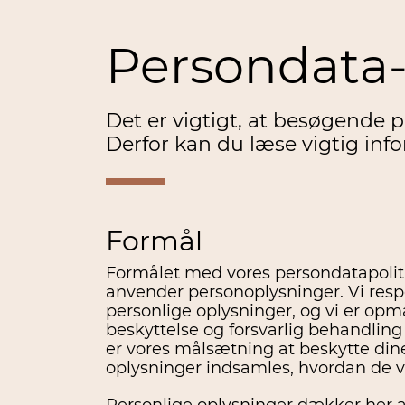
Persondata-
Det er vigtigt, at besøgende 
Derfor kan du læse vigtig inf
Formål
Formålet med vores persondatapolitik
anvender personoplysninger. Vi resp
personlige oplysninger, og vi er 
beskyttelse og forsvarlig behandling
er vores målsætning at beskytte dine
oplysninger indsamles, hvordan de v