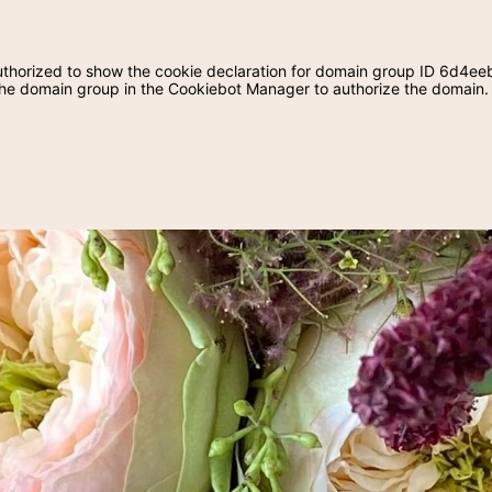
horized to show the cookie declaration for domain group ID 6d4ee
he domain group in the Cookiebot Manager to authorize the domain.